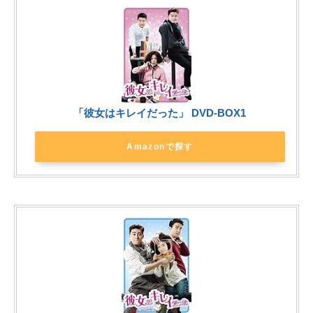
「彼女はキレイだった」 DVD-BOX1
Amazonで探す