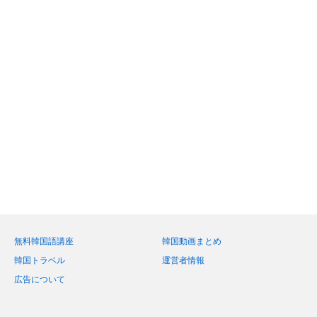
無料韓国語講座
韓国動画まとめ
韓国トラベル
運営者情報
広告について
Twitter
Facebook
Instagram