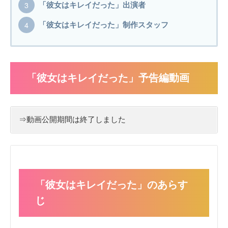
「彼女はキレイだった」出演者
「彼女はキレイだった」制作スタッフ
「彼女はキレイだった」予告編動画
⇒動画公開期間は終了しました
「彼女はキレイだった」のあらす
じ