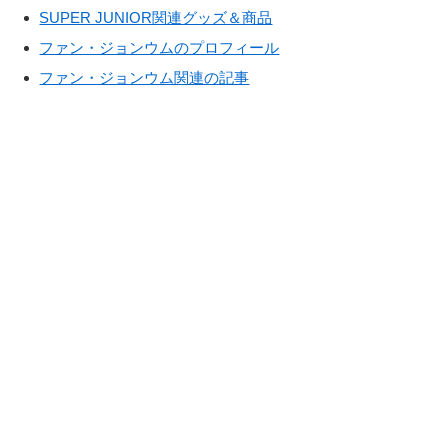
SUPER JUNIOR関連グッズ＆商品
ファン・ジョンウムのプロフィール
ファン・ジョンウム関連の記事