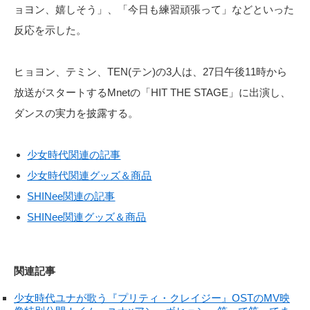
ョヨン、嬉しそう」、「今日も練習頑張って」などといった
反応を示した。
ヒョヨン、テミン、TEN(テン)の3人は、27日午後11時から
放送がスタートするMnetの「HIT THE STAGE」に出演し、
ダンスの実力を披露する。
少女時代関連の記事
少女時代関連グッズ＆商品
SHINee関連の記事
SHINee関連グッズ＆商品
関連記事
少女時代ユナが歌う『プリティ・クレイジー』OSTのMV映