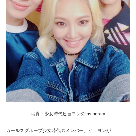
写真：少女時代ヒョヨンのInstagram
ガールズグループ少女時代のメンバー、ヒョヨンが