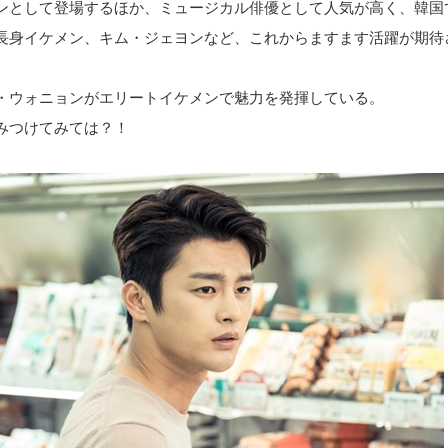
ンとして登場するほか、ミュージカル俳優として人気が高く、韓国
長身イケメン、キム・ジェヨンなど、これからますます活躍が期待
・ウォニョンがエリートイケメンで魅力を発揮している。
みつけてみては？！