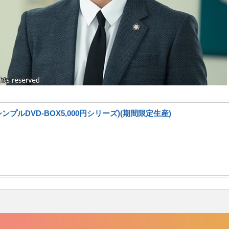
プルDVD-BOX5,000円シリーズ)(期間限定生産)