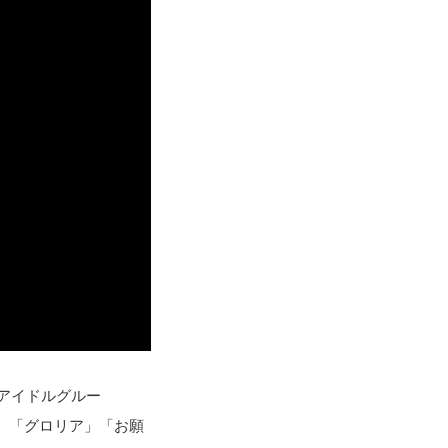
アイドルグルー
ム、「グロリア」「お願