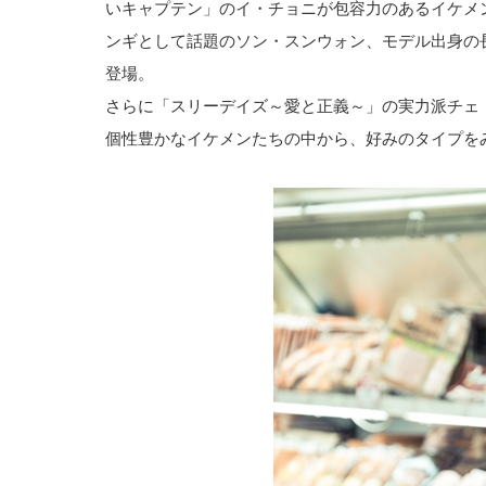
いキャプテン」のイ・チョニが包容力のあるイケメ
ンギとして話題のソン・スンウォン、モデル出身の
登場。
さらに「スリーデイズ～愛と正義～」の実力派チェ
個性豊かなイケメンたちの中から、好みのタイプを