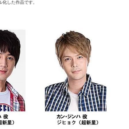
ル化した作品です。