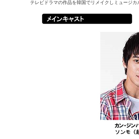
テレビドラマの作品を韓国でリメイクしミュージカ