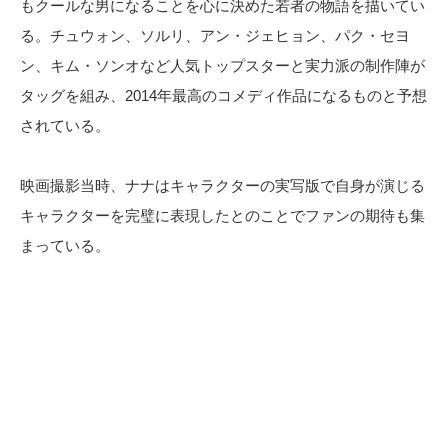
もクールな男になることを心に決めた若者の物語を描いてい
る。チュウォン、ソルリ、アン・ジェヒョン、パク・セヨ
ン、キム・ソンオなど人気トップスターと実力派の制作陣が
タッグを組み、2014年最高のコメディ作品になるものと予想
されている。
映画撮影当時、ナナはキャラクターの実写版で自身が演じる
キャラクターを完璧に表現したとのことでファンの期待も集
まっている。