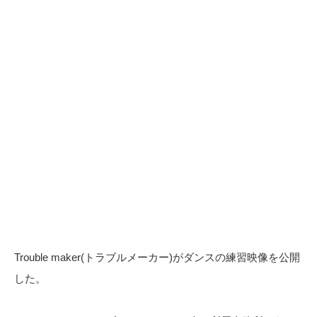
Trouble maker(トラブルメーカー)がダンスの練習映像を公開
した。