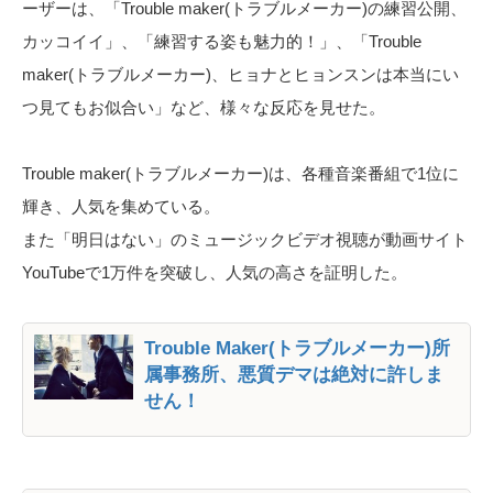
ーザーは、「Trouble maker(トラブルメーカー)の練習公開、
カッコイイ」、「練習する姿も魅力的！」、「Trouble
maker(トラブルメーカー)、ヒョナとヒョンスンは本当にい
つ見てもお似合い」など、様々な反応を見せた。
Trouble maker(トラブルメーカー)は、各種音楽番組で1位に
輝き、人気を集めている。
また「明日はない」のミュージックビデオ視聴が動画サイト
YouTubeで1万件を突破し、人気の高さを証明した。
Trouble Maker(トラブルメーカー)所
属事務所、悪質デマは絶対に許しま
せん！