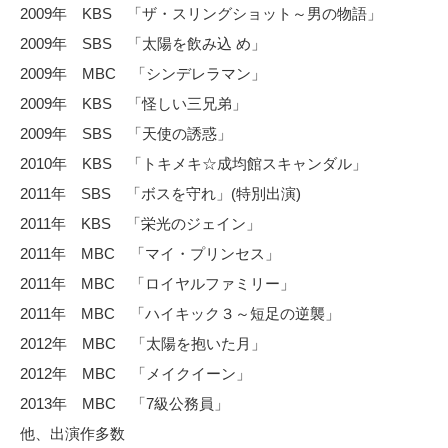
2009年 KBS 「ザ・スリングショット～男の物語」
2009年 SBS 「太陽を飲み込 め」
2009年 MBC 「シンデレラマン」
2009年 KBS 「怪しい三兄弟」
2009年 SBS 「天使の誘惑」
2010年 KBS 「トキメキ☆成均館スキャンダル」
2011年 SBS 「ボスを守れ」(特別出演)
2011年 KBS 「栄光のジェイン」
2011年 MBC 「マイ・プリンセス」
2011年 MBC 「ロイヤルファミリー」
2011年 MBC 「ハイキック３～短足の逆襲」
2012年 MBC 「太陽を抱いた月」
2012年 MBC 「メイクイーン」
2013年 MBC 「7級公務員」
他、出演作多数