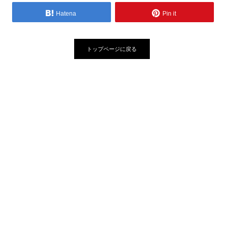
Hatena
Pin it
トップページに戻る