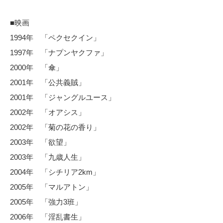
■映画
1994年 「ペクセクイン」
1997年 「ナプンヤクファ」
2000年 「傘」
2001年 「公共義賊」
2001年 「ジャングルユース」
2002年 「オアシス」
2002年 「菊の花の香り」
2003年 「欲望」
2003年 「九歳人生」
2004年 「シチリア2km」
2005年 「マルアトン」
2005年 「強力3班」
2006年 「淫乱書生」