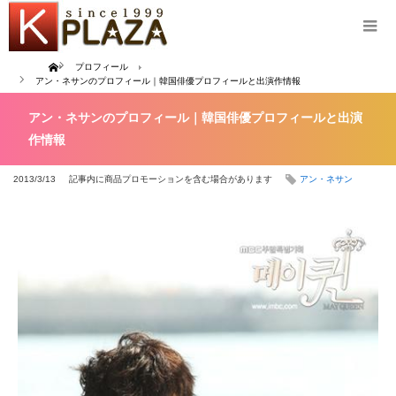
Home
プロフィール
アン・ネサンのプロフィール｜韓国俳優プロフィールと出演作情報
アン・ネサンのプロフィール｜韓国俳優プロフィールと出演
作情報
2013/3/13
記事内に商品プロモーションを含む場合があります
アン・ネサン