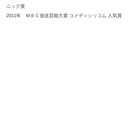
ニック賞
2011年 ＭＢＣ放送芸能大賞 コメディシッコム 人気賞