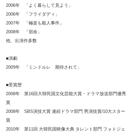
2006年 「よく暮らして見よう」
2006年 「フライダディ」
2007年 「極楽も殺人事件」
2008年 「宿命」
他、出演作多数
■演劇
2009年 「ミンドルレ 期待されて」
■受賞歴
2008年 第16回大韓民国文化芸能大賞・ドラマ放送部門優秀
賞
2008年 SBS演技大賞 連続ドラマ部門 男演技賞/10大スター
賞
2010年 第11回 大韓民国映像大典 タレント部門 フォトジェ