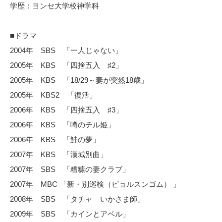
学歴：ヨンセ大学校神学科
■ドラマ
2004年 SBS 「一人じゃない」
2005年 KBS 「四捨五入 ♯2」
2005年 KBS 「18/29～妻が突然18歳」
2005年 KBS2 「復活」
2006年 KBS 「四捨五入 ♯3」
2006年 KBS 「噂のチル姫」
2006年 KBS 「鮭の夢」
2007年 KBS 「漢城別曲」
2007年 SBS 「糟糠の妻クラブ」
2007年 MBC 「新・別巡検（ピョルスンゴム） 」
2008年 SBS 「タチャ いかさま師」
2009年 SBS 「カインとアベル」